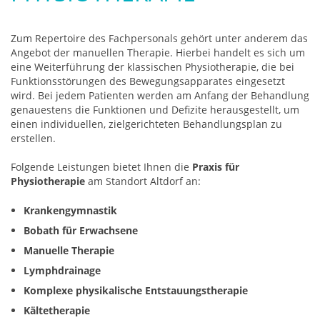
Zum Repertoire des Fachpersonals gehört unter anderem das
Angebot der manuellen Therapie. Hierbei handelt es sich um
eine Weiterführung der klassischen Physiotherapie, die bei
Funktionsstörungen des Bewegungsapparates eingesetzt
wird. Bei jedem Patienten werden am Anfang der Behandlung
genauestens die Funktionen und Defizite herausgestellt, um
einen individuellen, zielgerichteten Behandlungsplan zu
erstellen.
Folgende Leistungen bietet Ihnen die
Praxis für
Physiotherapie
am Standort Altdorf an:
Krankengymnastik
Bobath für Erwachsene
Manuelle Therapie
Lymphdrainage
Komplexe physikalische Entstauungstherapie
Kältetherapie