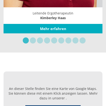
Leitende Ergotherapeutin
Kimberley Haas
Mehr erfahren
An dieser Stelle finden Sie eine Karte von Google Maps.
Sie können diese mit einem Klick anzeigen lassen. Mehr
dazu in unserer .