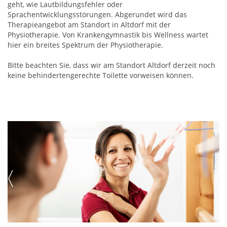
geht, wie Lautbildungsfehler oder
Sprachentwicklungsstörungen. Abgerundet wird das
Therapieangebot am Standort in Altdorf mit der
Physiotherapie. Von Krankengymnastik bis Wellness wartet
hier ein breites Spektrum der Physiotherapie.
Bitte beachten Sie, dass wir am Standort Altdorf derzeit noch
keine behindertengerechte Toilette vorweisen können.