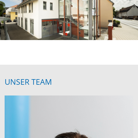
UNSER TEAM