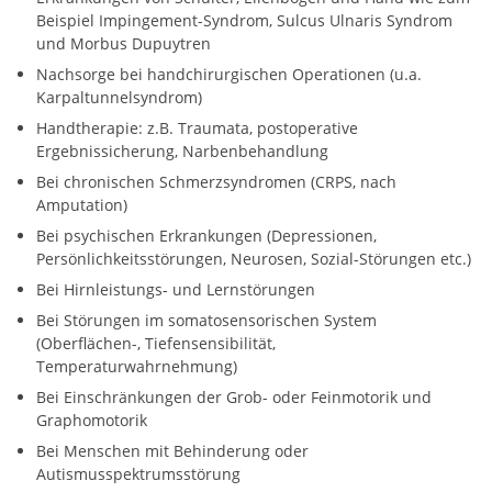
Beispiel Impingement-Syndrom, Sulcus Ulnaris Syndrom
und Morbus Dupuytren
Nachsorge bei handchirurgischen Operationen (u.a.
Karpaltunnelsyndrom)
Handtherapie: z.B. Traumata, postoperative
Ergebnissicherung, Narbenbehandlung
Bei chronischen Schmerzsyndromen (CRPS, nach
Amputation)
Bei psychischen Erkrankungen (Depressionen,
Persönlichkeitsstörungen, Neurosen, Sozial-Störungen etc.)
Bei Hirnleistungs- und Lernstörungen
Bei Störungen im somatosensorischen System
(Oberflächen-, Tiefensensibilität,
Temperaturwahrnehmung)
Bei Einschränkungen der Grob- oder Feinmotorik und
Graphomotorik
Bei Menschen mit Behinderung oder
Autismusspektrumsstörung