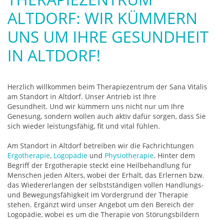
ALTDORF: WIR KÜMMERN
UNS UM IHRE GESUNDHEIT
IN ALTDORF!
Herzlich willkommen beim Therapiezentrum der Sana Vitalis
am Standort in Altdorf. Unser Antrieb ist Ihre
Gesundheit. Und wir kümmern uns nicht nur um Ihre
Genesung, sondern wollen auch aktiv dafür sorgen, dass Sie
sich wieder leistungsfähig, fit und vital fühlen.
Am Standort in Altdorf betreiben wir die Fachrichtungen
Ergotherapie
,
Logopädie
und
Physiotherapie
. Hinter dem
Begriff der Ergotherapie steckt eine Heilbehandlung für
Menschen jeden Alters, wobei der Erhalt, das Erlernen bzw.
das Wiedererlangen der selbstständigen vollen Handlungs-
und Bewegungsfähigkeit im Vordergrund der Therapie
stehen. Ergänzt wird unser Angebot um den Bereich der
Logopädie, wobei es um die Therapie von Störungsbildern