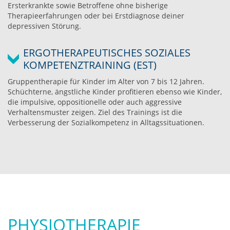
Ersterkrankte sowie Betroffene ohne bisherige
Therapieerfahrungen oder bei Erstdiagnose deiner
depressiven Störung.
ERGOTHERAPEUTISCHES SOZIALES
KOMPETENZTRAINING (EST)
Gruppentherapie für Kinder im Alter von 7 bis 12 Jahren.
Schüchterne, ängstliche Kinder profitieren ebenso wie Kinder,
die impulsive, oppositionelle oder auch aggressive
Verhaltensmuster zeigen. Ziel des Trainings ist die
Verbesserung der Sozialkompetenz in Alltagssituationen.
PHYSIOTHERAPIE