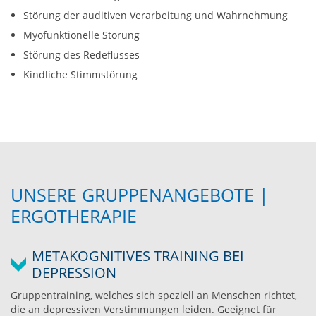
Störung der auditiven Verarbeitung und Wahrnehmung
Myofunktionelle Störung
Störung des Redeflusses
Kindliche Stimmstörung
UNSERE GRUPPENANGEBOTE |
ERGOTHERAPIE
METAKOGNITIVES TRAINING BEI
DEPRESSION
Gruppentraining, welches sich speziell an Menschen richtet,
die an depressiven Verstimmungen leiden. Geeignet für