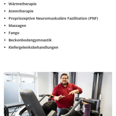
Wärmetherapie
Atemtherapie
Propriozeptive Neuromuskuläre Fazilitation (PNF)
Massagen
Fango
Beckenbodengymnastik
Kiefergelenksbehandlungen